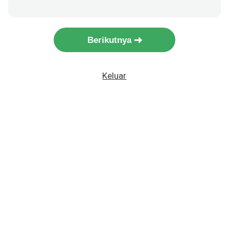
Berikutnya
Keluar