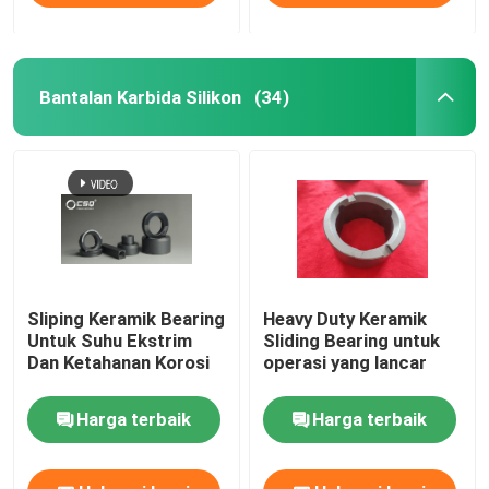
Bantalan Karbida Silikon
(34)
Sliping Keramik Bearing
Heavy Duty Keramik
Untuk Suhu Ekstrim
Sliding Bearing untuk
Dan Ketahanan Korosi
operasi yang lancar
Harga terbaik
Harga terbaik