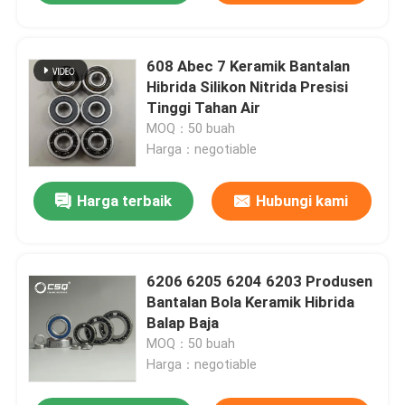
608 Abec 7 Keramik Bantalan
Hibrida Silikon Nitrida Presisi
Tinggi Tahan Air
MOQ：50 buah
Harga：negotiable
Harga terbaik
Hubungi kami
6206 6205 6204 6203 Produsen
Bantalan Bola Keramik Hibrida
Balap Baja
MOQ：50 buah
Harga：negotiable