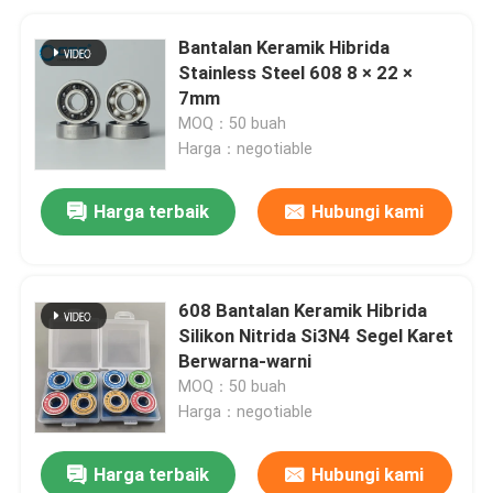
Bantalan Keramik Hibrida
Stainless Steel 608 8 × 22 ×
7mm
MOQ：50 buah
Harga：negotiable
Harga terbaik
Hubungi kami
608 Bantalan Keramik Hibrida
Silikon Nitrida Si3N4 Segel Karet
Berwarna-warni
MOQ：50 buah
Harga：negotiable
Harga terbaik
Hubungi kami