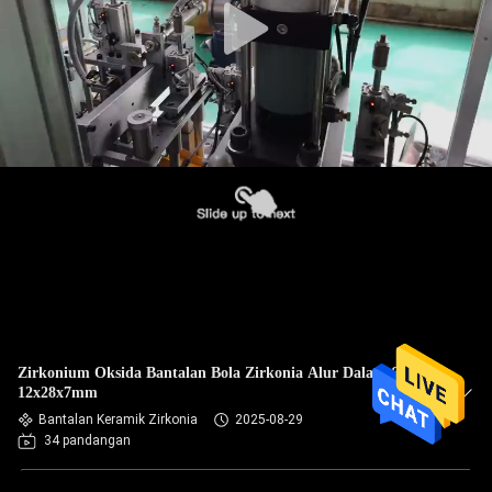
Zirkonium Oksida Bantalan Bola Zirkonia Alur Dalam 6001
12x28x7mm
Bantalan Keramik Zirkonia
2025-08-29
34 pandangan