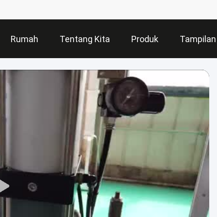
Rumah
Tentang Kita
Produk
Tampilan