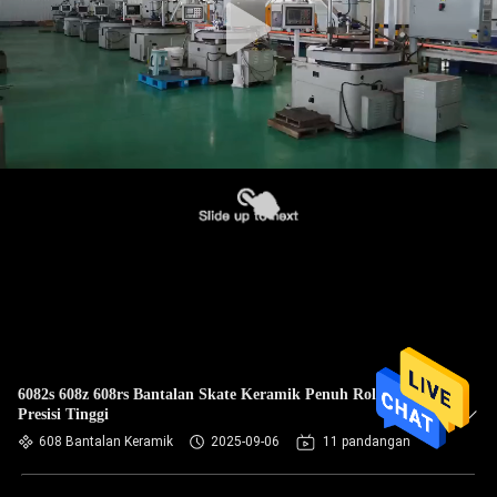
6082s 608z 608rs Bantalan Skate Keramik Penuh Roller
Presisi Tinggi
608 Bantalan Keramik
2025-09-06
11 pandangan