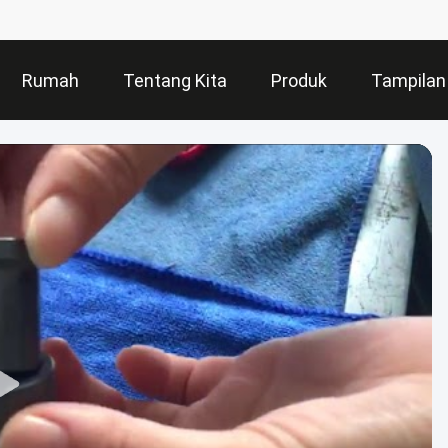
Rumah
Tentang Kita
Produk
Tampilan