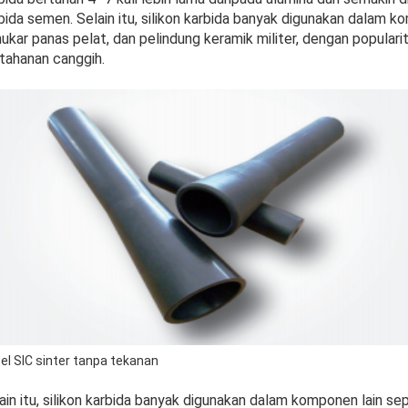
bida semen. Selain itu, silikon karbida banyak digunakan dalam ko
ukar panas pelat, dan pelindung keramik militer, dengan popularit
tahanan canggih.
el SIC sinter tanpa tekanan
ain itu, silikon karbida banyak digunakan dalam komponen lain se