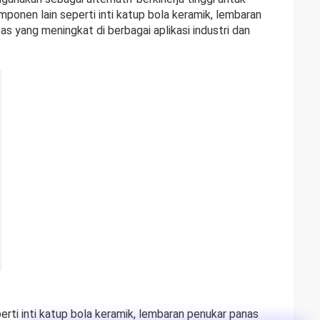
mponen lain seperti inti katup bola keramik, lembaran
as yang meningkat di berbagai aplikasi industri dan
perti inti katup bola keramik, lembaran penukar panas