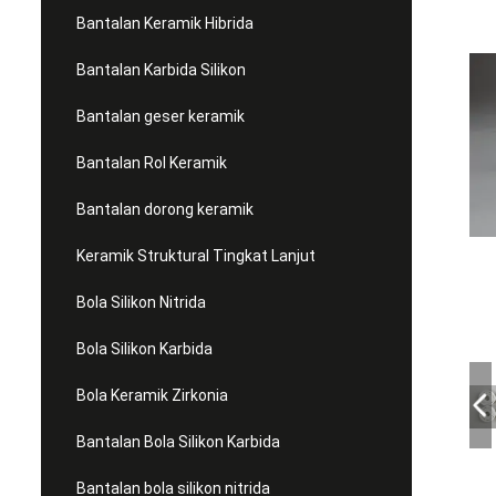
Bantalan Keramik Hibrida
Bantalan Karbida Silikon
Bantalan geser keramik
Bantalan Rol Keramik
Bantalan dorong keramik
Keramik Struktural Tingkat Lanjut
Bola Silikon Nitrida
Bola Silikon Karbida
Bola Keramik Zirkonia
Bantalan Bola Silikon Karbida
Bantalan bola silikon nitrida