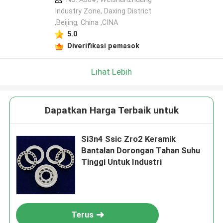
Industry Zone, Daxing District
,Beijing, China ,CINA
5.0
Diverifikasi pemasok
Lihat Lebih
Dapatkan Harga Terbaik untuk
Si3n4 Ssic Zro2 Keramik
Bantalan Dorongan Tahan Suhu
Tinggi Untuk Industri
Terus