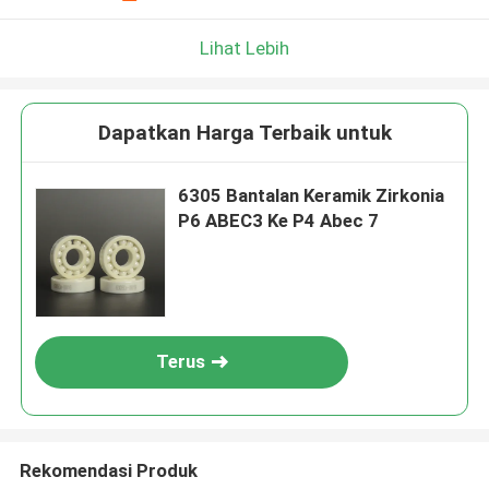
Lihat Lebih
Dapatkan Harga Terbaik untuk
6305 Bantalan Keramik Zirkonia
P6 ABEC3 Ke P4 Abec 7
Terus
Rekomendasi Produk