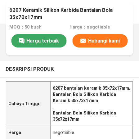
6207 Keramik Silikon Karbida Bantalan Bola
35x72x17mm
MOQ：50 buah
Harga：negotiable
Harga terbaik
Hubungi kami
DESKRIPSI PRODUK
6207 bantalan keramik 35x72x17mm
,
Bantalan Bola Silikon Karbida
Keramik 35x72x17mm
Cahaya Tinggi:
,
Bantalan Bola Silikon Karbida
35x72x17mm
Harga
negotiable